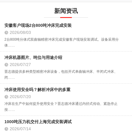
新闻资讯
安徽客户现场2台800吨冲床完成安装
2026/08/03
2台800吨分体式双曲轴精密冲床完成安徽客户现场安装调试。设备采用分
体……
冲床机器图片、吨位与用途介绍
2026/07/27
晋志德提供多种类型精密冲床设备，包括开式单曲轴冲床、半闭式冲床、
闭……
冲床使用安全吗？解析冲床中的多重
2026/07/20
冲床在生产中如何提升使用安全？晋志德冲床通过内径式传动、紧急停止
按……
1000吨压力机交付上海完成安装调试
2026/07/14