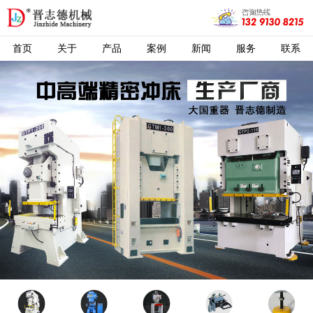
首页
关于
产品
案例
新闻
服务
联系