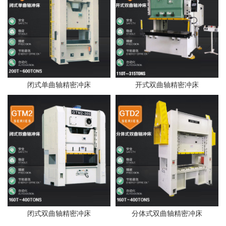
闭式单曲轴精密冲床
开式双曲轴精密冲床
闭式双曲轴精密冲床
分体式双曲轴精密冲床