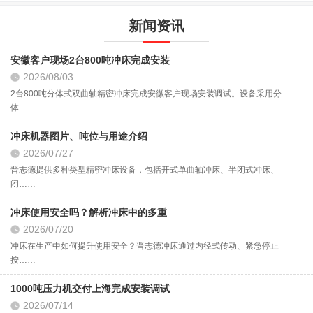
新闻资讯
安徽客户现场2台800吨冲床完成安装
2026/08/03
2台800吨分体式双曲轴精密冲床完成安徽客户现场安装调试。设备采用分
体……
冲床机器图片、吨位与用途介绍
2026/07/27
晋志德提供多种类型精密冲床设备，包括开式单曲轴冲床、半闭式冲床、
闭……
冲床使用安全吗？解析冲床中的多重
2026/07/20
冲床在生产中如何提升使用安全？晋志德冲床通过内径式传动、紧急停止
按……
1000吨压力机交付上海完成安装调试
2026/07/14